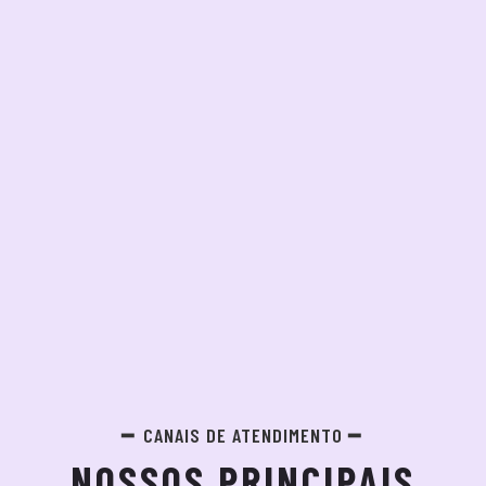
CANAIS DE ATENDIMENTO
NOSSOS PRINCIPAIS