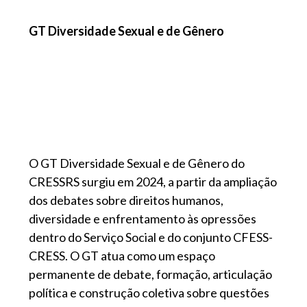
GT Diversidade Sexual e de Gênero
O GT Diversidade Sexual e de Gênero do
CRESSRS surgiu em 2024, a partir da ampliação
dos debates sobre direitos humanos,
diversidade e enfrentamento às opressões
dentro do Serviço Social e do conjunto CFESS-
CRESS. O GT atua como um espaço
permanente de debate, formação, articulação
política e construção coletiva sobre questões