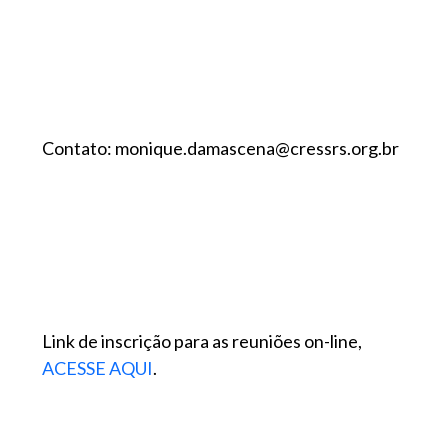
Contato: monique.damascena@cressrs.org.br
Link de inscrição para as reuniões on-line,
ACESSE AQUI
.