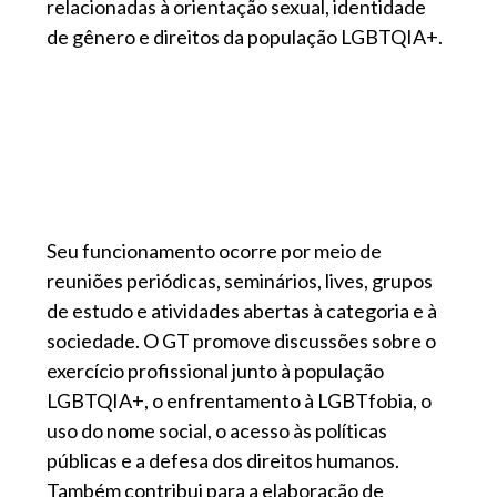
relacionadas à orientação sexual, identidade
de gênero e direitos da população LGBTQIA+.
Seu funcionamento ocorre por meio de
reuniões periódicas, seminários, lives, grupos
de estudo e atividades abertas à categoria e à
sociedade. O GT promove discussões sobre o
exercício profissional junto à população
LGBTQIA+, o enfrentamento à LGBTfobia, o
uso do nome social, o acesso às políticas
públicas e a defesa dos direitos humanos.
Também contribui para a elaboração de