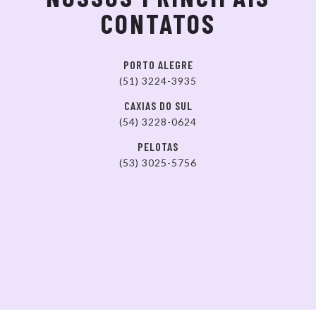
CONTATOS
PORTO ALEGRE
(51) 3224-3935
CAXIAS DO SUL
(54) 3228-0624
PELOTAS
(53) 3025-5756