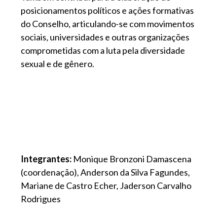
posicionamentos políticos e ações formativas
do Conselho, articulando-se com movimentos
sociais, universidades e outras organizações
comprometidas com a luta pela diversidade
sexual e de gênero.
Integrantes:
Monique Bronzoni Damascena
(coordenação), Anderson da Silva Fagundes,
Mariane de Castro Echer, Jaderson Carvalho
Rodrigues