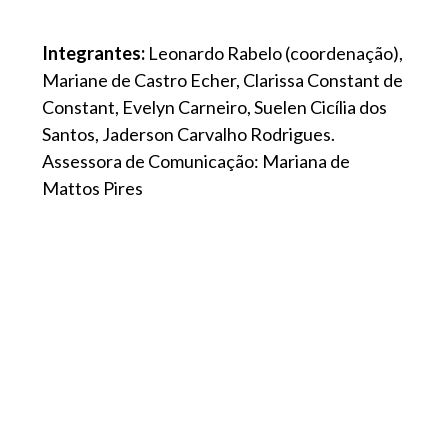
Integrantes:
Leonardo Rabelo (coordenação),
Mariane de Castro Echer, Clarissa Constant de
Constant, Evelyn Carneiro, Suelen Cicília dos
Santos, Jaderson Carvalho Rodrigues.
Assessora de Comunicação: Mariana de
Mattos Pires