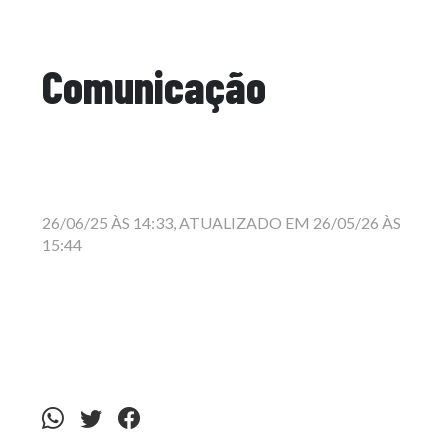
Comunicação
26/06/25 ÀS 14:33, ATUALIZADO EM 26/05/26 ÀS
15:44