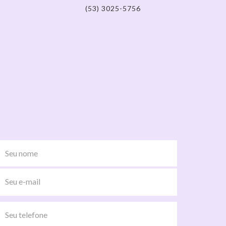
(53) 3025-5756