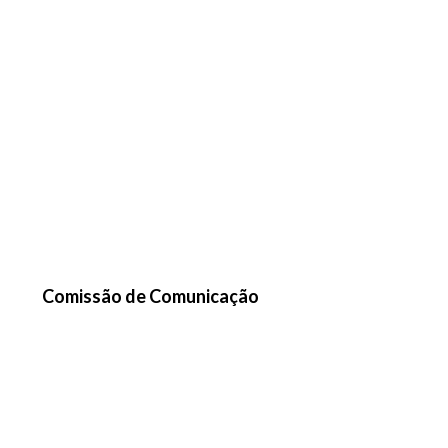
Comissão de Comunicação