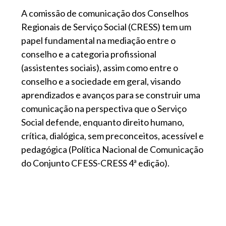
A comissão de comunicação dos Conselhos
Regionais de Serviço Social (CRESS) tem um
papel fundamental na mediação entre o
conselho e a categoria profissional
(assistentes sociais), assim como entre o
conselho e a sociedade em geral, visando
aprendizados e avanços para se construir uma
comunicação na perspectiva que o Serviço
Social defende, enquanto direito humano,
crítica, dialógica, sem preconceitos, acessível e
pedagógica (Política Nacional de Comunicação
do Conjunto CFESS-CRESS 4ª edição).