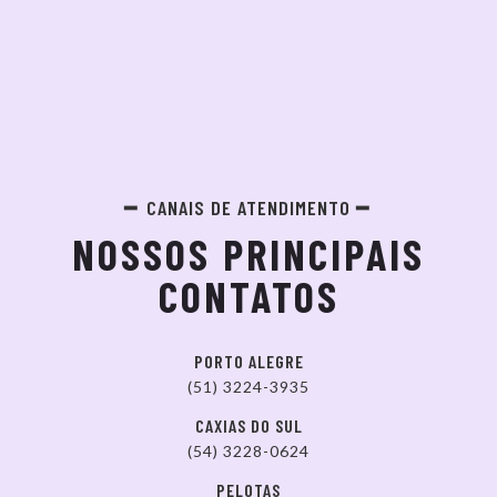
CANAIS DE ATENDIMENTO
NOSSOS PRINCIPAIS
CONTATOS
PORTO ALEGRE
(51) 3224-3935
CAXIAS DO SUL
(54) 3228-0624
PELOTAS