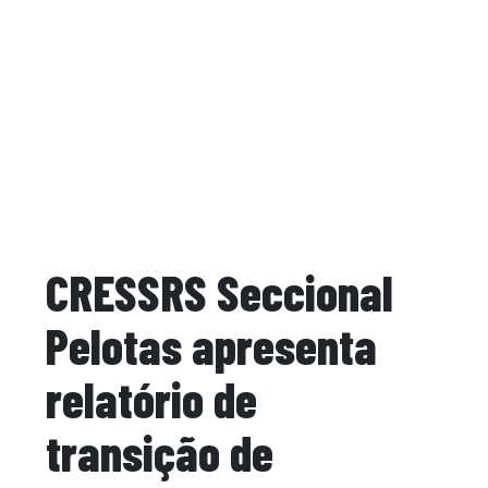
CRESSRS Seccional
Pelotas apresenta
relatório de
transição de