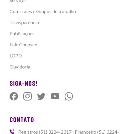
Serviços
Comissões e Grupos de trabalho
Transparência
Publicações
Fale Conosco
LGPD
Ouvidoria
SIGA-NOS!
CONTATO
Registros (51) 3224-2317 | Financeiro (51) 3224-