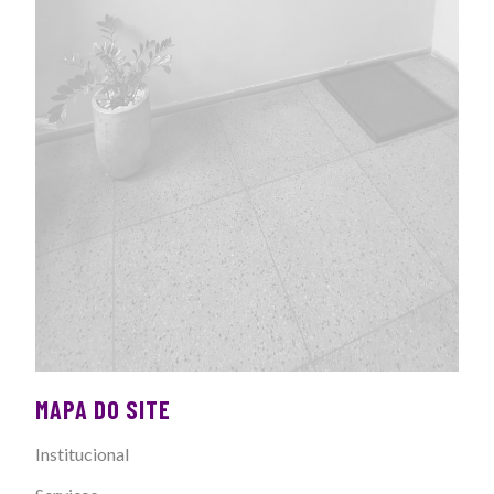
MAPA DO SITE
Institucional