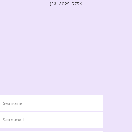
(53) 3025-5756