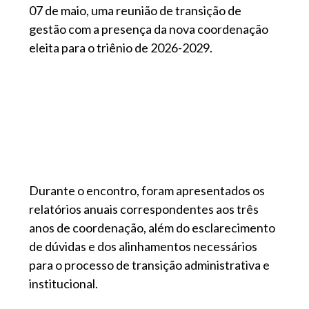
07 de maio, uma reunião de transição de
gestão com a presença da nova coordenação
eleita para o triênio de 2026-2029.
Durante o encontro, foram apresentados os
relatórios anuais correspondentes aos três
anos de coordenação, além do esclarecimento
de dúvidas e dos alinhamentos necessários
para o processo de transição administrativa e
institucional.