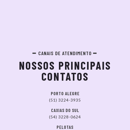
CANAIS DE ATENDIMENTO
NOSSOS PRINCIPAIS
CONTATOS
PORTO ALEGRE
(51) 3224-3935
CAXIAS DO SUL
(54) 3228-0624
PELOTAS