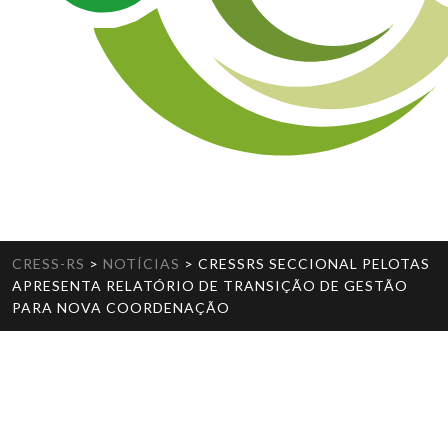
CRESS-RS
>
NOTÍCIAS
>
CRESSRS SECCIONAL PELOTAS
APRESENTA RELATÓRIO DE TRANSIÇÃO DE GESTÃO
PARA NOVA COORDENAÇÃO