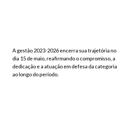
A gestão 2023-2026 encerra sua trajetória no
dia 15 de maio, reafirmando o compromisso, a
dedicação e a atuação em defesa da categoria
ao longo do período.