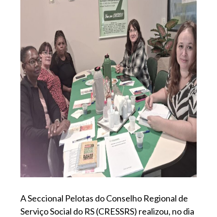
A Seccional Pelotas do Conselho Regional de
Serviço Social do RS (CRESSRS) realizou, no dia