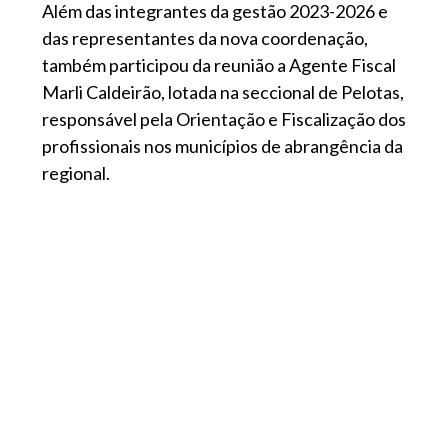
Além das integrantes da gestão 2023-2026 e
das representantes da nova coordenação,
também participou da reunião a Agente Fiscal
Marli Caldeirão, lotada na seccional de Pelotas,
responsável pela Orientação e Fiscalização dos
profissionais nos municípios de abrangência da
regional.