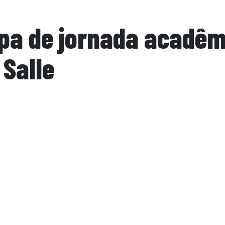
pa de jornada acadêm
 Salle