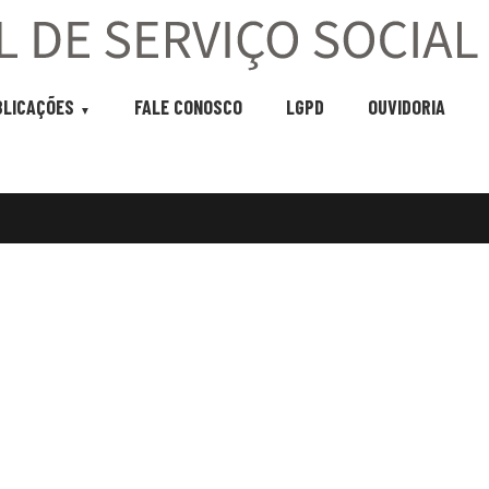
BLICAÇÕES
FALE CONOSCO
LGPD
OUVIDORIA