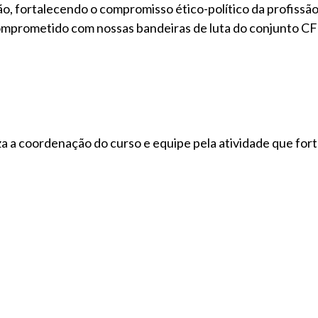
, fortalecendo o compromisso ético-político da profissão
comprometido com nossas bandeiras de luta do conjunto C
 a coordenação do curso e equipe pela atividade que fort