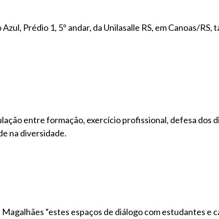
 Azul, Prédio 1, 5º andar, da Unilasalle RS, em Canoas/RS,
lação entre formação, exercício profissional, defesa dos di
e na diversidade.
 Magalhães “estes espaços de diálogo com estudantes e c