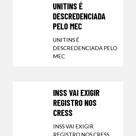
UNITINS É
DESCREDENCIADA
PELO MEC
UNITINS É
DESCREDENCIADA PELO
MEC
INSS VAI EXIGIR
REGISTRO NOS
CRESS
INSS VAI EXIGIR
REGISTRO NOS CRESS