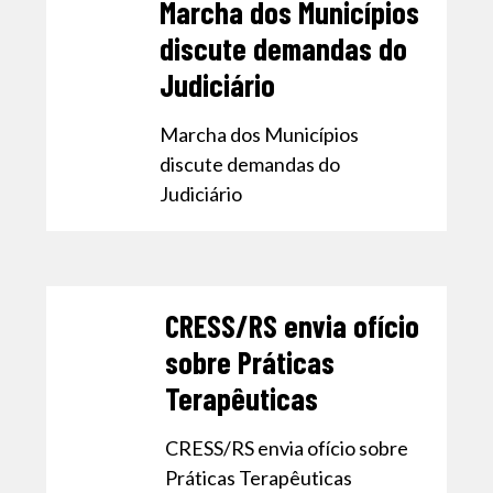
Marcha dos Municípios
discute demandas do
Judiciário
Marcha dos Municípios
discute demandas do
Judiciário
CRESS/RS envia ofício
sobre Práticas
Terapêuticas
CRESS/RS envia ofício sobre
Práticas Terapêuticas