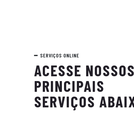
SERVIÇOS ONLINE
ACESSE NOSSO
PRINCIPAIS
SERVIÇOS ABAI