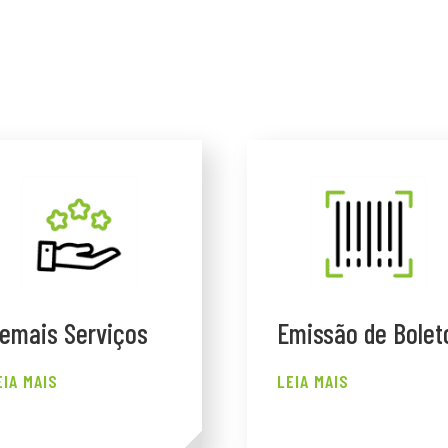
emais Serviços
Emissão de Bolet
EIA MAIS
LEIA MAIS