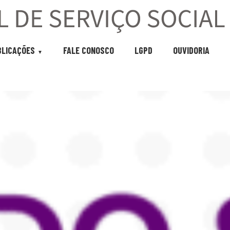
BLICAÇÕES
FALE CONOSCO
LGPD
OUVIDORIA